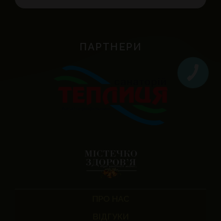
ПАРТНЕРИ
ПРО НАС
ВІДГУКИ