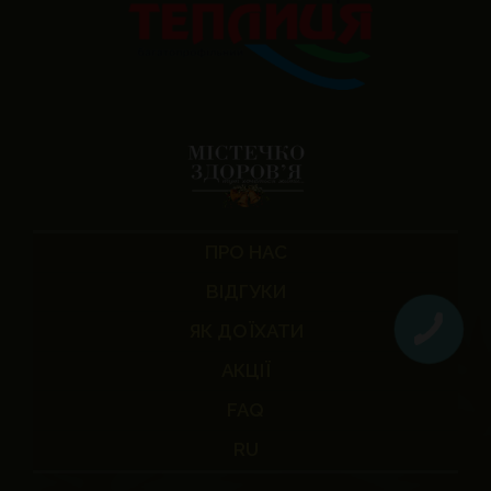
ПРО НАС
ВІДГУКИ
ЯК ДОЇХАТИ
АКЦІЇ
FAQ
RU