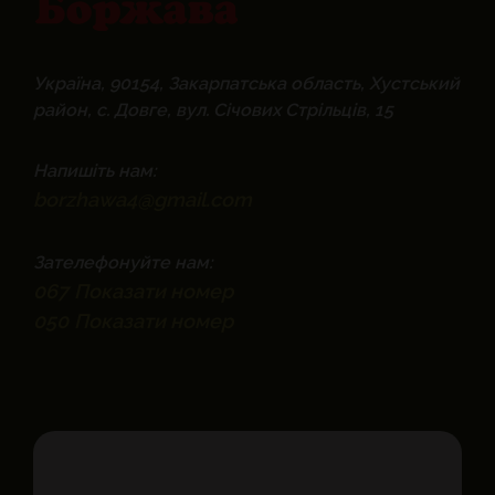
Україна, 90154, Закарпатська область, Хустський
район, с. Довге, вул. Січових Стрільців, 15
Напишіть нам:
borzhawa4@gmail.com
Зателефонуйте нам:
067
Показати номер
050
Показати номер