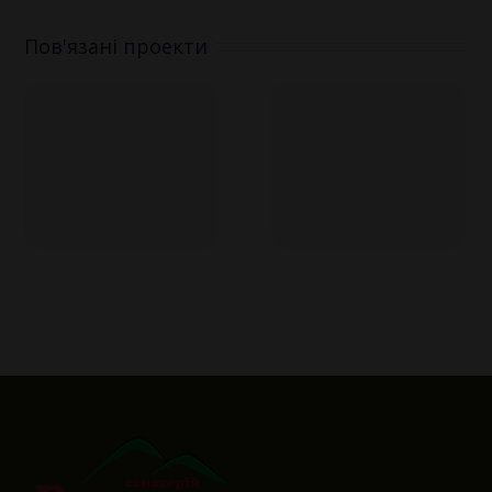
Пов'язані проекти