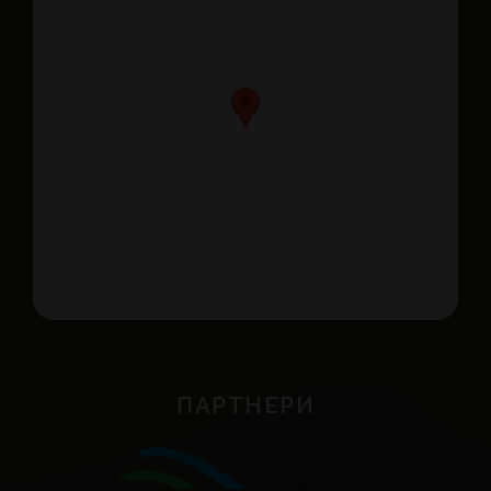
ПАРТНЕРИ