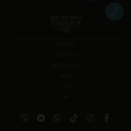
ПРО НАС
ВІДГУКИ
ЯК ДОЇХАТИ
АКЦІЇ
FAQ
RU