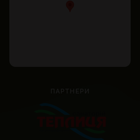
ПАРТНЕРИ