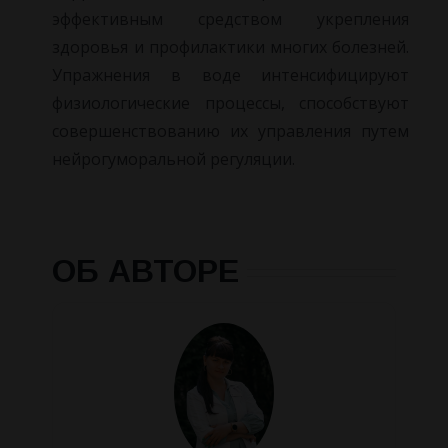
эффективным средством укрепления
здоровья и профилактики многих болезней.
Упражнения в воде интенсифицируют
физиологические процессы, способствуют
совершенствованию их управления путем
нейрогуморальной регуляции.
ОБ АВТОРЕ