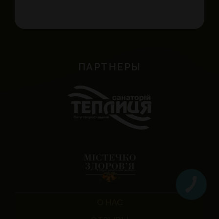
ПАРТНЕРЫ
О НАС