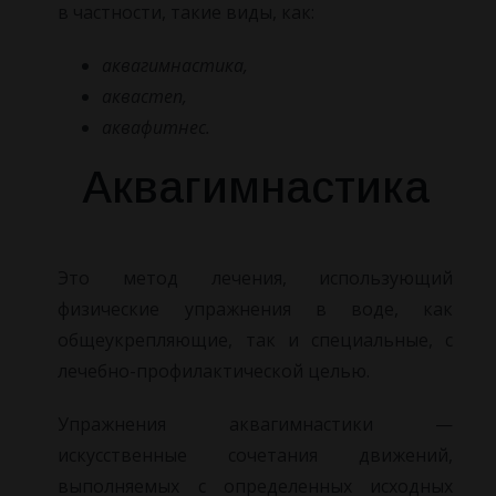
в частности, такие виды, как:
аквагимнастика,
аквастеп,
аквафитнес.
Аквагимнастика
Это метод лечения, использующий
физические упражнения в воде, как
общеукрепляющие, так и специальные, с
лечебно-профилактической целью.
Упражнения аквагимнастики —
искусственные сочетания движений,
выполняемых с определенных исходных