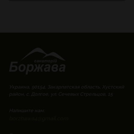
Украина, 90154, Закарпатская область, Хустский
район, с. Долгое, ул. Сечевых Стрельцов, 15
Напишите нам:
borzhawa4@gmail.com