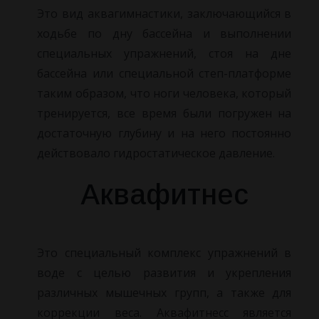
Это вид аквагимнастики, заключающийся в
ходьбе по дну бассейна и выполнении
специальных упражнений, стоя на дне
бассейна или специальной степ-платформе
таким образом, что ноги человека, который
тренируется, все время были погружен на
достаточную глубину и на него постоянно
действовало гидростатическое давление.
Аквафитнес
Это специальный комплекс упражнений в
воде с целью развития и укрепления
различных мышечных групп, а также для
коррекции веса. Аквафитнесс является