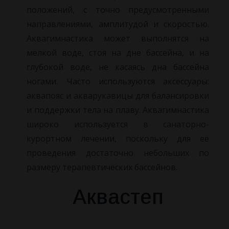
положений, с точно предусмотренными
направлениями, амплитудой и скоростью.
Аквагимнастика может выполнятся на
мелкой воде, стоя на дне бассейна, и на
глубокой воде, не касаясь дна бассейна
ногами. Часто используются аксессуары:
аквапояс и акварукавицы для балансировки
и поддержки тела на плаву. Аквагимнастика
широко используется в санаторно-
курортном лечении, поскольку для ее
проведения достаточно небольших по
размеру терапевтических бассейнов.
Аквастеп