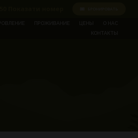
50
Показати номер
БРОНИРОВАТЬ
РОВЛЕНИЕ
ПРОЖИВАНИЕ
ЦЕНЫ
О НАС
КОНТАКТЫ