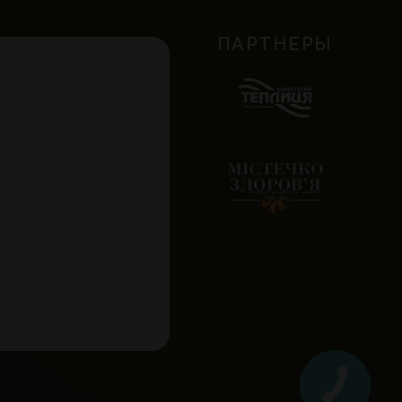
ПАРТНЕРЫ