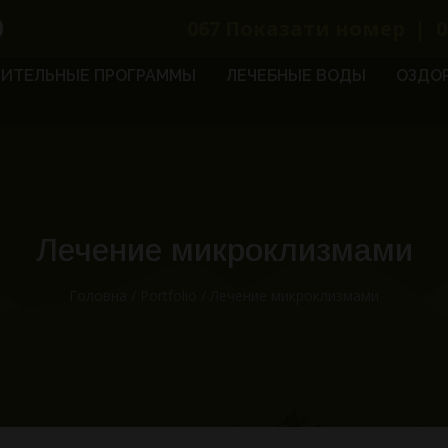
067
Показати номер
|
0
ИТЕЛЬНЫЕ ПРОГРАММЫ
ЛЕЧЕБНЫЕ ВОДЫ
ОЗДО
Лечение микроклизмами
Головна
/
Portfolio
/
Лечение микроклизмами