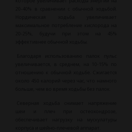
которое увеличивает расходы энергии на
20-40% в сравнении с обычной ходьбой.
Нордическая ходьба увеличивает
максимальное потребление кислорода на
20-25%, будучи при этом на 45%
эффективнее обычной ходьбы.
Благодаря использованию палок пульс
увеличивается, в среднем, на 10-15% по
отношению к обычной ходьбе. Сжигается
около 450 калорий через час, что намного
больше, чем во время ходьбы без палок.
Северная ходьба снимает напряжение
шеи и плеч при остеохондрозе,
обеспечивает нагрузку на мускулатуры
корпуса и шейно-плечевой аппарат.