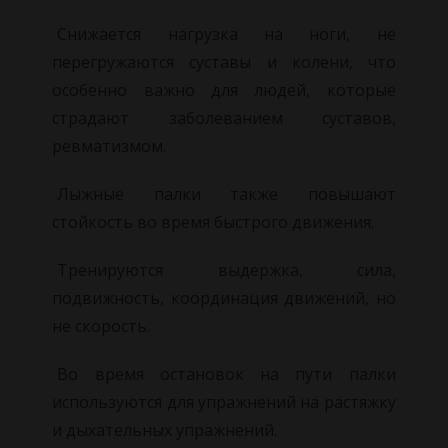
Снижается нагрузка на ноги, не
перегружаются суставы и колени, что
особенно важно для людей, которые
страдают заболеванием суставов,
ревматизмом.
Лыжные палки также повышают
стойкость во время быстрого движения.
Тренируются выдержка, сила,
подвижность, координация движений, но
не скорость.
Во время остановок на пути палки
используются для упражнений на растяжку
и дыхательных упражнений.