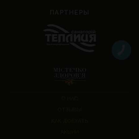
ПАРТНЕРЫ
О НАС
ОТЗЫВЫ
КАК ДОЕХАТЬ
АКЦИИ