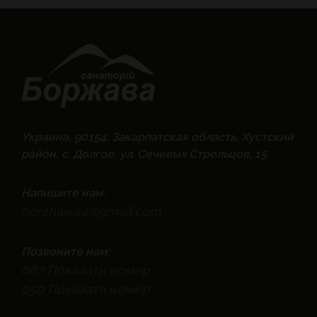
Украина, 90154, Закарпатская область, Хустский
район, с. Долгое, ул. Сечевых Стрельцов, 15
Напишите нам:
borzhawa4@gmail.com
Позвоните нам:
067
Показати номер
050
Показати номер