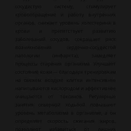
сосудистую систему, стимулирует
кровообращение и работу внутренних
органов, снижает уровень холестерина в
крови и препятствует развитию
заболеваний сосудов, сокращает риск
возникновения сердечно-сосудистой
патологии (инфаркта), замедляет
процессы старения организма. Улучшает
состояние кожи — благодаря тренировкам
на свежем воздухе клетки интенсивнее
напитываются кислородом и эффективнее
очищаются от токсинов. Регулярные
занятия северной ходьбой повышают
уровень метаболизма в организме, а он
определяет скорость сжигания жиров,
позволяют избавиться от лишних