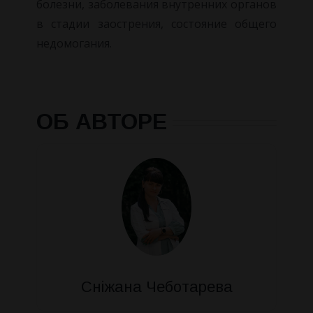
болезни, заболевания внутренних органов
в стадии заострения, состояние общего
недомогания.
ОБ АВТОРЕ
Сніжана Чеботарева