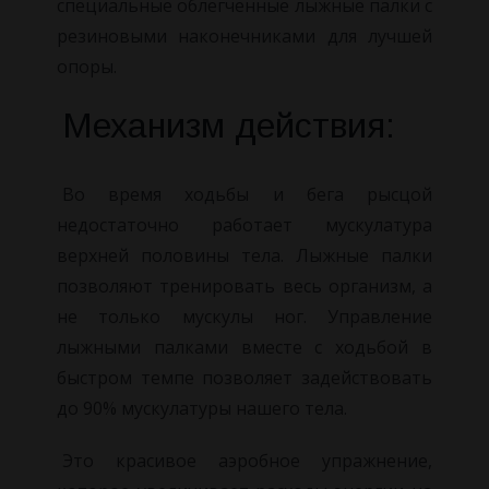
специальные облегченные лыжные палки с
резиновыми наконечниками для лучшей
опоры.
Механизм действия:
Во время ходьбы и бега рысцой
недостаточно работает мускулатура
верхней половины тела. Лыжные палки
позволяют тренировать весь организм, а
не только мускулы ног. Управление
лыжными палками вместе с ходьбой в
быстром темпе позволяет задействовать
до 90% мускулатуры нашего тела.
Это красивое аэробное упражнение,