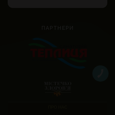
ПАРТНЕРИ
ПРО НАС