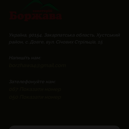
Україна, 90154, Закарпатська область, Хустський
район, с. Довге, вул. Січових Стрільців, 15
Напишіть нам:
borzhawa4@gmail.com
Зателефонуйте нам:
067
Показати номер
050
Показати номер