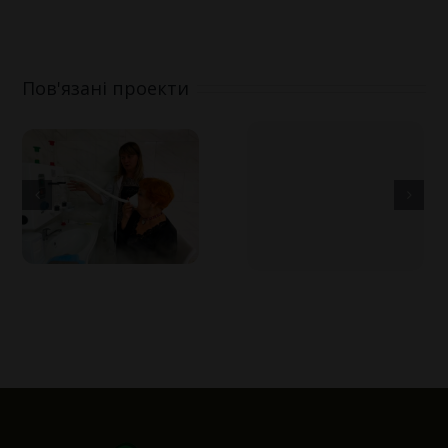
Пов'язані проекти