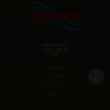
ПРО НАС
ВІДГУКИ
ЯК ДОЇХАТИ
АКЦІЇ
FAQ