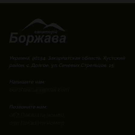
Украина, 90154, Закарпатская область, Хустский
район, с. Долгое, ул. Сечевых Стрельцов, 15
Напишите нам:
borzhawa4@gmail.com
Позвоните нам:
067
Показати номер
050
Показати номер