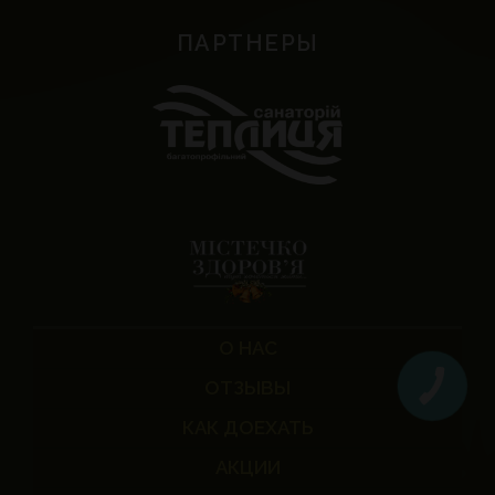
ПАРТНЕРЫ
О НАС
ОТЗЫВЫ
КАК ДОЕХАТЬ
АКЦИИ