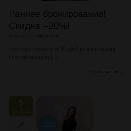
Раннее бронирование!
Скидка –20%!
22.09.2022
|
Uncategorized
*Бронируя путевку за 30 дней до даты заезда,
получайте скидку [...]
Читать дальше
5
05, 2022