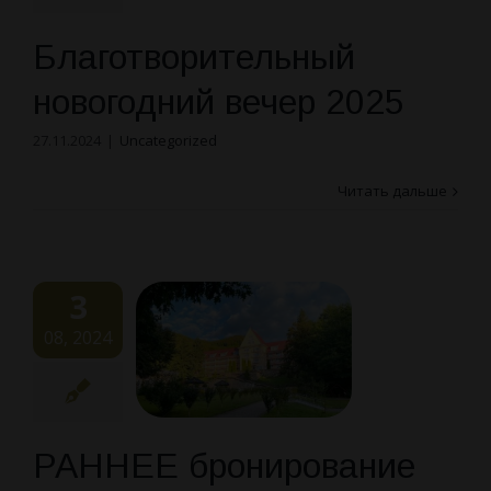
Благотворительный
новогодний вечер 2025
27.11.2024
|
Uncategorized
Читать дальше
3
08, 2024
РАННЕЕ бронирование