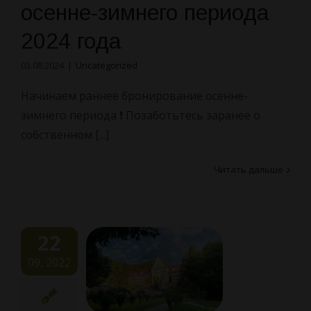
осенне-зимнего периода
2024 года
03.08.2024
|
Uncategorized
Начинаем раннее бронирование осенне-
зимнего периода ❗️ Позаботьтесь заранее о
собственном [...]
Читать дальше
22
09, 2022