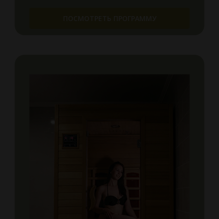
ПОСМОТРЕТЬ ПРОГРАММУ