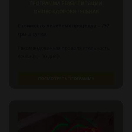
ПРОГРАММА РЕАБИЛИТАЦИИ
ОБЩЕОЗДОРОВИТЕЛЬНАЯ
Стоимость лечебных процедур – 752
грн.
в сутки.
Рекомендованная продолжительность
лечения – 10 дней
ПОСМОТРЕТЬ ПРОГРАММУ