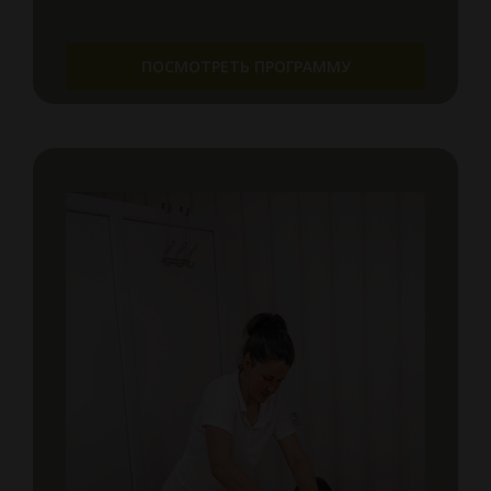
ПОСМОТРЕТЬ ПРОГРАММУ