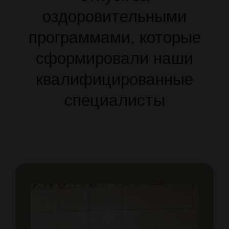
оздоровительными
программами, которые
сформировали наши
квалифицированные
специалисты