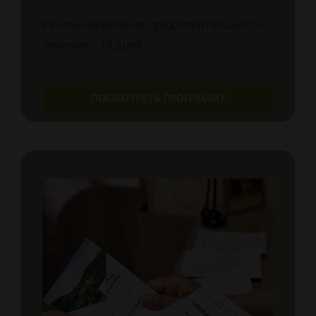
Рекомендованная продолжительность
лечения – 10 дней
ПОСМОТРЕТЬ ПРОГРАММУ