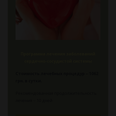
Программа лечения заболеваний
сердечно-сосудистой системы
Стоимость лечебных процедур – 1062
грн.
в сутки.
Рекомендованная продолжительность
лечения – 10 дней