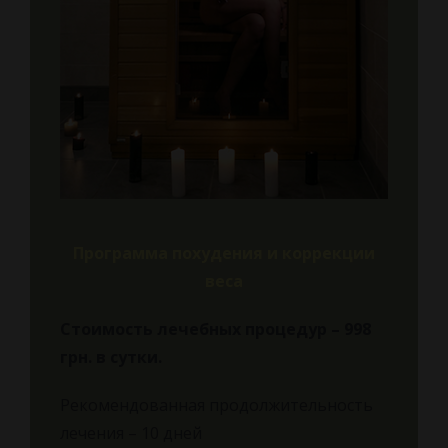
Программа похудения и коррекции
веса
Стоимость лечебных процедур – 998
грн.
в сутки.
Рекомендованная продолжительность
лечения – 10 дней