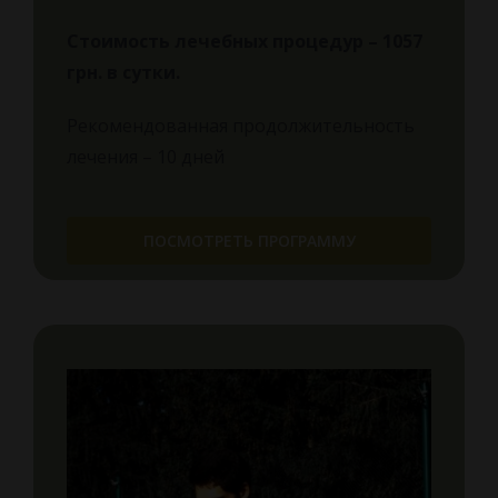
Стоимость лечебных процедур – 1057
грн.
в сутки.
Рекомендованная продолжительность
лечения – 10 дней
ПОСМОТРЕТЬ ПРОГРАММУ