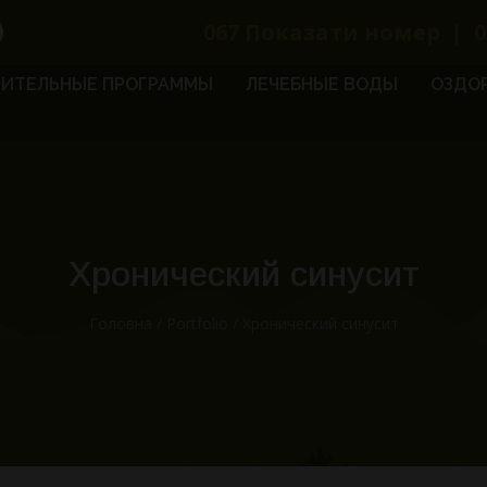
067
Показати номер
|
0
ИТЕЛЬНЫЕ ПРОГРАММЫ
ЛЕЧЕБНЫЕ ВОДЫ
ОЗДО
Хронический синусит
Головна
/
Portfolio
/
Хронический синусит