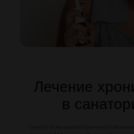
Лечение хрон
в санато
Синусит более распространенное заболева