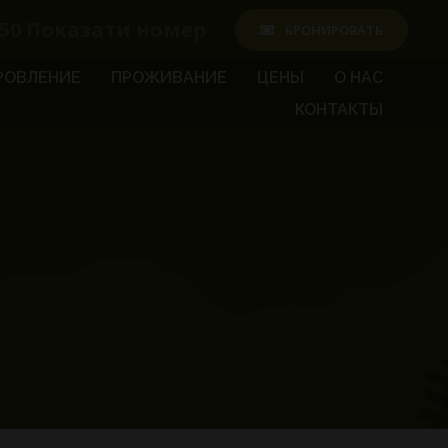
50
Показати номер
БРОНИРОВАТЬ
РОВЛЕНИЕ
ПРОЖИВАНИЕ
ЦЕНЫ
О НАС
КОНТАКТЫ