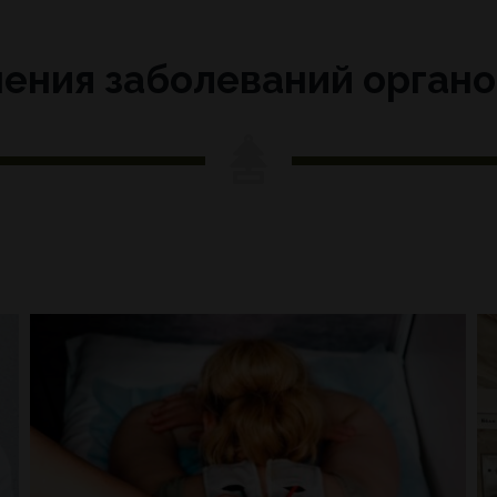
ения заболеваний орган