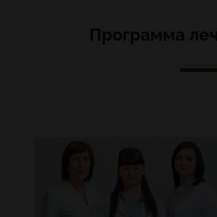
Программа леч