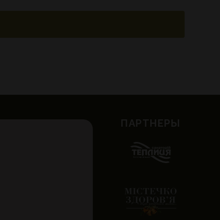
ПАРТНЕРЫ