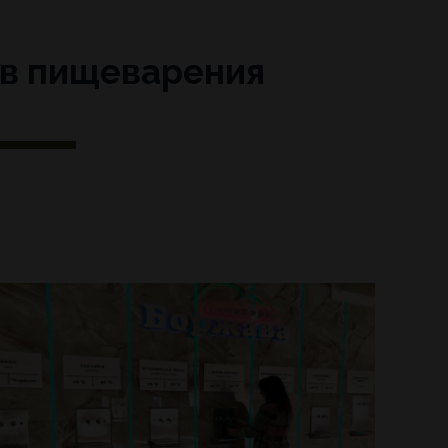
ов пищеварения