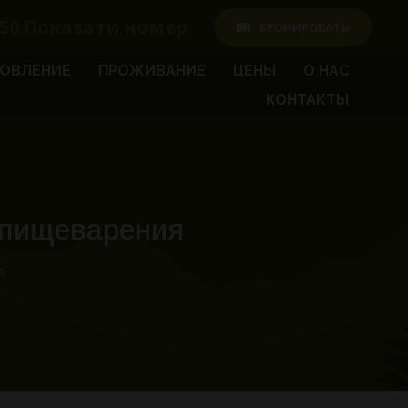
50
Показати номер
БРОНИРОВАТЬ
ОВЛЕНИЕ
ПРОЖИВАНИЕ
ЦЕНЫ
О НАС
КОНТАКТЫ
 пищеварения
я