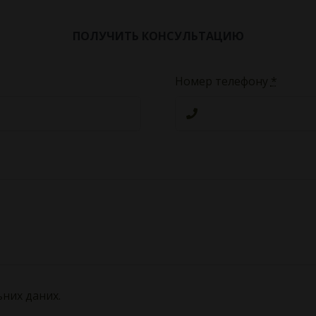
ПОЛУЧИТЬ КОНСУЛЬТАЦИЮ
Номер телефону
*
ьних даних.