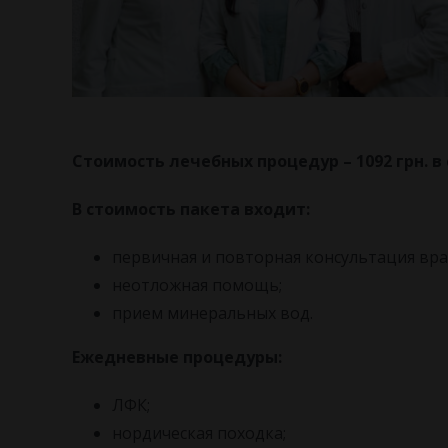
Стоимость лечебных процедур – 1092 грн. в 
В стоимость пакета входит:
первичная и повторная консультация вра
неотложная помощь;
прием минеральных вод.
Ежедневные процедуры:
ЛФК;
нордическая походка;