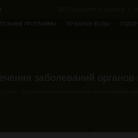
067
Показати номер
|
0
ТЕЛЬНЫЕ ПРОГРАММЫ
ЛЕЧЕБНЫЕ ВОДЫ
ОЗДОР
ечения заболеваний органов
Головна
/
Программа лечения заболеваний органов пищеварени