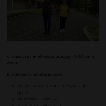
Стоимость лечебных процедур – 1062 грн. в
сутки.
В стоимость пакета входит:
первичная и повторная консультация
врача;
неотложная помощь;
прием минеральных вод.