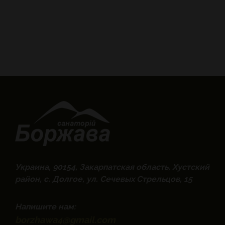
Украина, 90154, Закарпатская область, Хустский
район, с. Долгое, ул. Сечевых Стрельцов, 15
Напишите нам:
borzhawa4@gmail.com