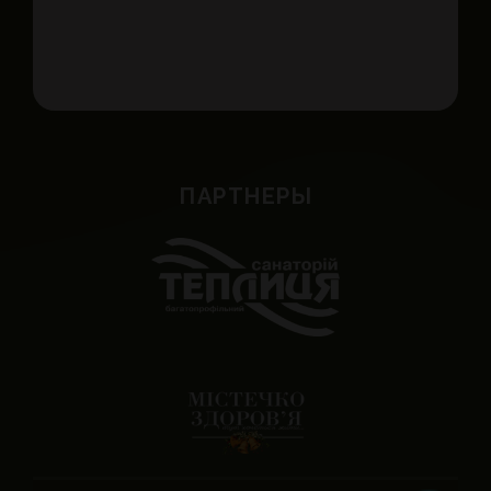
ПАРТНЕРЫ