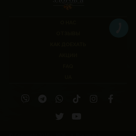
О НАС
ОТЗЫВЫ
КАК ДОЕХАТЬ
АКЦИИ
FAQ
UA
© Copyright 2010 -
2026
| Все права