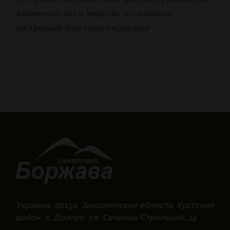
жизненных сил и энергии, позитивное
настроение Вам гарантированы!
Украина, 90154, Закарпатская область, Хустский
район, с. Долгое, ул. Сечевых Стрельцов, 15