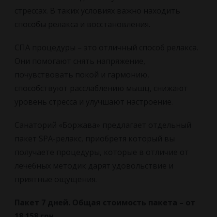
стрессах. В таких условиях важно находить
способы релакса и восстановления.
СПА процедуры – это отличный способ релакса.
Они помогают снять напряжение,
почувствовать покой и гармонию,
способствуют расслаблению мышц, снижают
уровень стресса и улучшают настроение.
Санаторий «Боржава» предлагает отдельный
пакет SPA-релакс, приобретя который вы
получаете процедуры, которые в отличие от
лечебных методик дарят удовольствие и
приятные ощущения.
Пакет 7 дней. Общая стоимость пакета – от
18 158 грн.