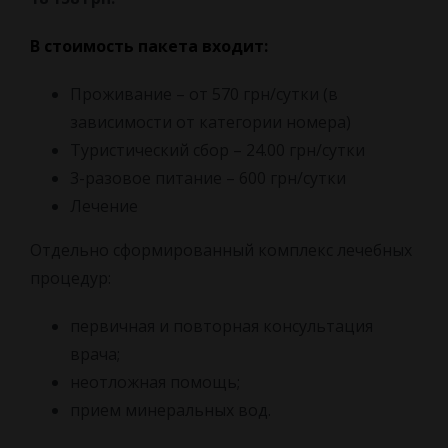
В стоимость пакета входит:
Проживание – от 570 грн/сутки (в
зависимости от категории номера)
Туристический сбор – 24.00 грн/сутки
3-разовое питание – 600 грн/сутки
Лечение
Отдельно сформированный комплекс лечебных
процедур:
первичная и повторная консультация
врача;
неотложная помощь;
прием минеральных вод.