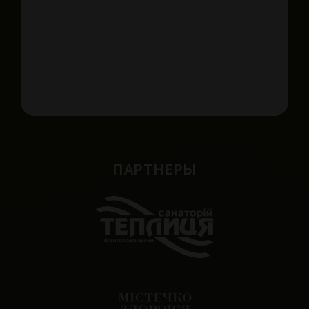
ПАРТНЕРЫ