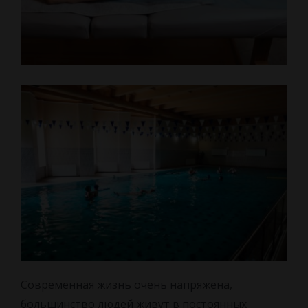
Современная жизнь очень напряжена,
большинство людей живут в постоянных