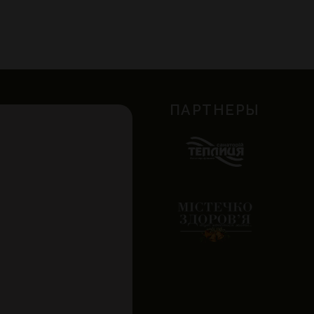
ПАРТНЕРЫ