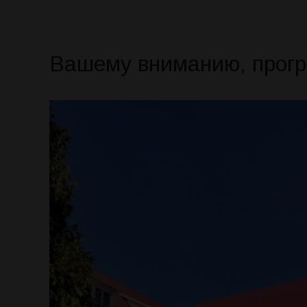
Вашему вниманию, програ