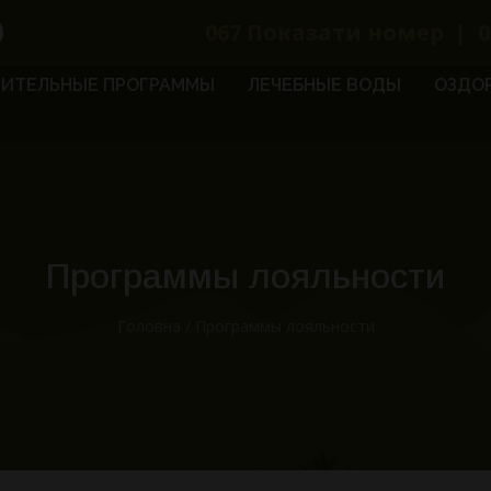
067
Показати номер
|
0
ИТЕЛЬНЫЕ ПРОГРАММЫ
ЛЕЧЕБНЫЕ ВОДЫ
ОЗДО
Программы лояльности
Головна
/
Программы лояльности