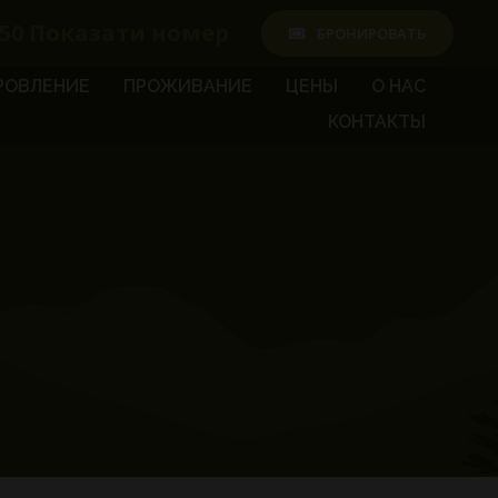
50
Показати номер
БРОНИРОВАТЬ
РОВЛЕНИЕ
ПРОЖИВАНИЕ
ЦЕНЫ
О НАС
КОНТАКТЫ