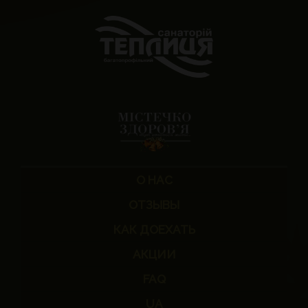
О НАС
ОТЗЫВЫ
КАК ДОЕХАТЬ
АКЦИИ
FAQ
UA