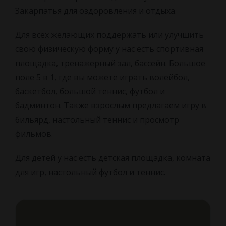
Закарпатья для оздоровления и отдыха.
Для всех желающих поддержать или улучшить
свою физическую форму у нас есть спортивная
площадка, тренажерный зал, бассейн. Большое
поле 5 в 1, где вы можете играть волейбол,
баскетбол, большой теннис, футбол и
бадминтон. Также взрослым предлагаем игру в
бильярд, настольный теннис и просмотр
фильмов.
Для детей у нас есть детская площадка, комната
для игр, настольный футбол и теннис.