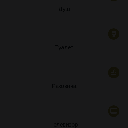
Душ
Туалет
Раковина
Телевизор