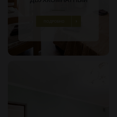
ПОДРОБНО