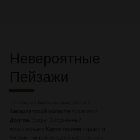
Невероятные
Пейзажи
Санаторий Боржава находится в
Закарпатской области
возле села
Долгое
. Вокруг Окруженный
живописными
Карпатскими
горами и
лесами. Чистый воздух и хрустальные