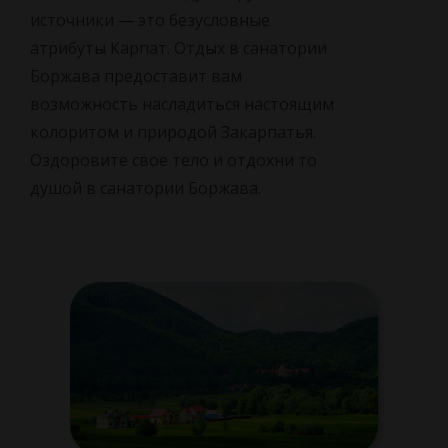
источники — это безусловные
атрибуты Карпат. Отдых в санатории
Боржава предоставит вам
возможность насладиться настоящим
колоритом и природой Закарпатья.
Оздоровите свое тело и отдохни то
душой в санатории Боржава.