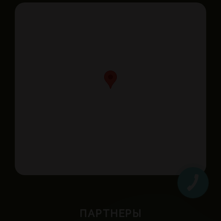
ПАРТНЕРЫ