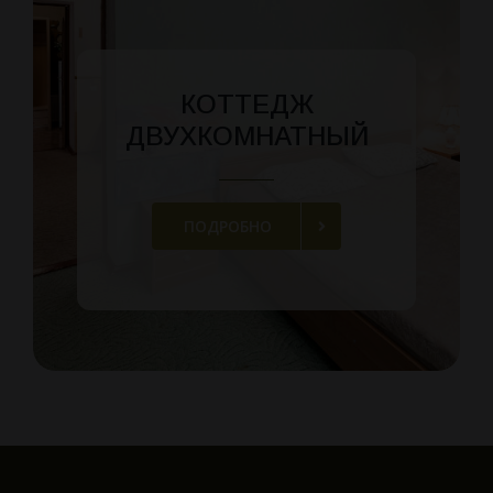
КОТТЕДЖ
ДВУХКОМНАТНЫЙ
ПОДРОБНО