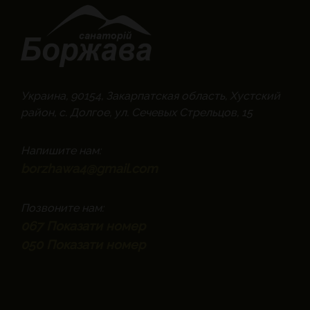
Украина, 90154, Закарпатская область, Хустский
район, с. Долгое, ул. Сечевых Стрельцов, 15
Напишите нам:
borzhawa4@gmail.com
Позвоните нам:
067
Показати номер
050
Показати номер