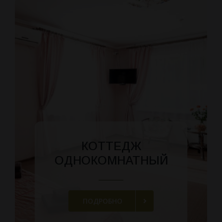
КОТТЕДЖ
ОДНОКОМНАТНЫЙ
ПОДРОБНО