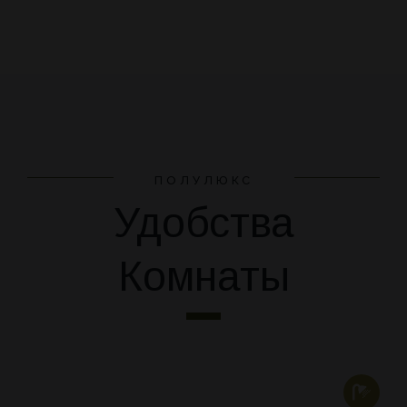
ПОЛУЛЮКС
Удобства
Комнаты