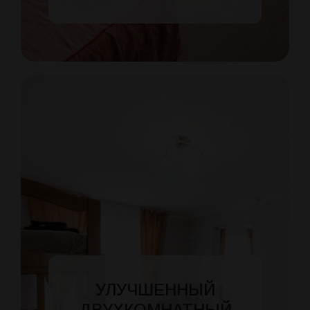
УЛУЧШЕННЫЙ
ДВУХКОМНАТНЫЙ