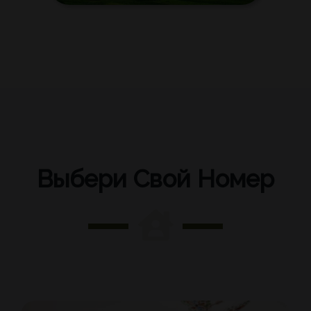
Выбери Свой Номер