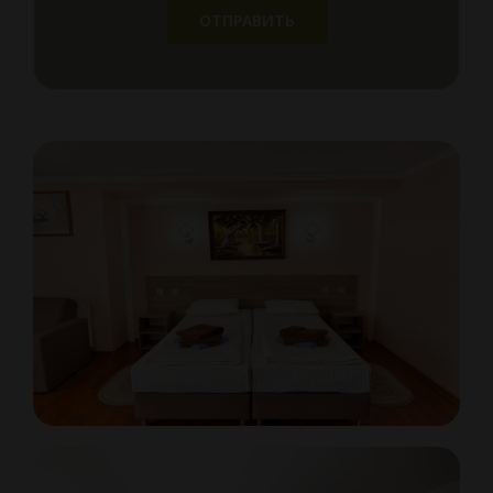
ОТПРАВИТЬ