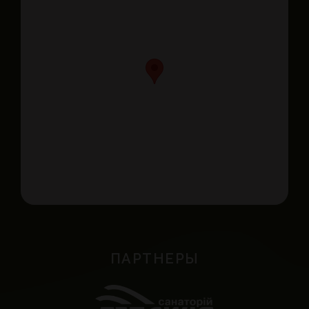
ПАРТНЕРЫ