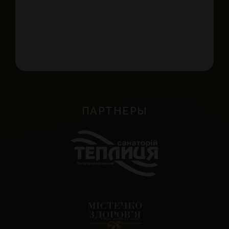
ПАРТНЕРЫ