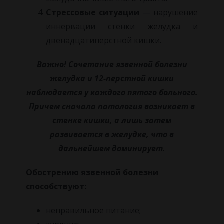
Стрессовые ситуации
— нарушение
иннервации стенки желудка и
двенадцатиперстной кишки.
Важно! Сочетание язвенной болезни
желудка и 12-перстной кишки
наблюдается у каждого пятого больного.
Причем сначала патология возникает в
стенке кишки, а лишь затем
развивается в желудке, что в
дальнейшем доминирует.
Обострению язвенной болезни
способствуют:
неправильное питание;