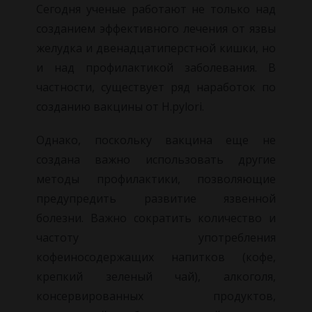
Сегодня ученые работают не только над
созданием эффективного лечения от язвы
желудка и двенадцатиперстной кишки, но
и над профилактикой заболевания. В
частности, существует ряд наработок по
созданию вакцины от H.pylori.
Однако, поскольку вакцина еще не
создана важно использовать другие
методы профилактики, позволяющие
предупредить развитие язвенной
болезни. Важно сократить количество и
частоту употребления
кофеиносодержащих напитков (кофе,
крепкий зеленый чай), алкоголя,
консервированных продуктов,