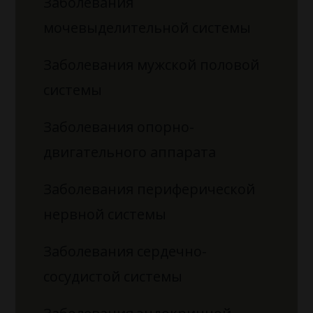
Заболевания
мочевыделительной системы
Заболевания мужской половой
системы
Заболевания опорно-
двигательного аппарата
Заболевания периферической
нервной системы
Заболевания сердечно-
сосудистой системы