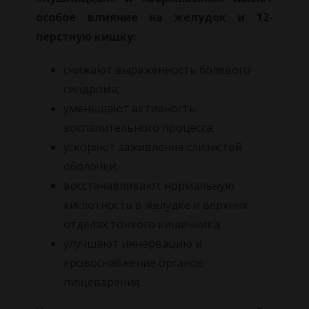
особое влияние на желудок и 12-
перстную кишку:
снижают выраженность болевого
синдрома;
уменьшают активность
воспалительного процесса;
ускоряют заживление слизистой
оболочки;
восстанавливают нормальную
кислотность в желудке и верхних
отделах тонкого кишечника;
улучшают иннервацию и
кровоснабжение органов
пищеварения.