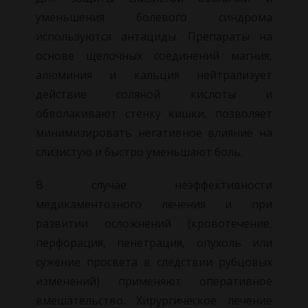
уменьшения болевого синдрома
используются антациды. Препараты на
основе щелочных соединений магния,
алюминия и кальция нейтрализует
действие соляной кислоты и
обволакивают стенку кишки, позволяет
минимизировать негативное влияние на
слизистую и быстро уменьшают боль.
В случае неэффективности
медикаментозного лечения и при
развитии осложнений (кровотечение,
перфорация, пенетрация, опухоль или
сужение просвета в следствии рубцовых
изменений) применяют оперативное
вмешательство. Хирургическое лечение