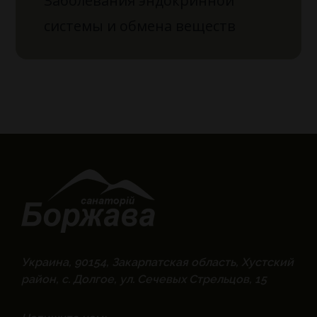
Заболевания эндокринной
системы и обмена веществ
Украина, 90154, Закарпатская область, Хустский
район, с. Долгое, ул. Сечевых Стрельцов, 15