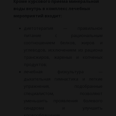
Кроме курсового приема минеральной
воды внутрь в комплекс лечебных
мероприятий входит:
диетотерапия — правильное
питание с рациональным
соотношением белков, жиров и
углеводов, исключением из рациона
трансжиров, жареных и копченых
продуктов;
лечебная физкультура —
дыхательная гимнастика и легкие
упражнения, подобранные
специалистом, позволяют
уменьшить проявления болевого
синдрома и улучшить
кровообращение