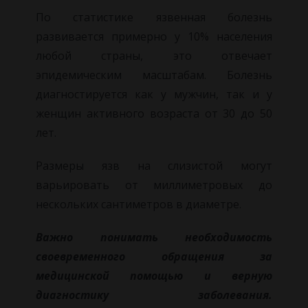
По статистике язвенная болезнь
развивается примерно у 10% населения
любой страны, это отвечает
эпидемическим масштабам. Болезнь
диагностируется как у мужчин, так и у
женщин активного возраста от 30 до 50
лет.
Размеры язв на слизистой могут
варьировать от миллиметровых до
нескольких сантиметров в диаметре.
Важно понимать необходимость
своевременного обращения за
медицинской помощью и верную
диагностику заболевания.