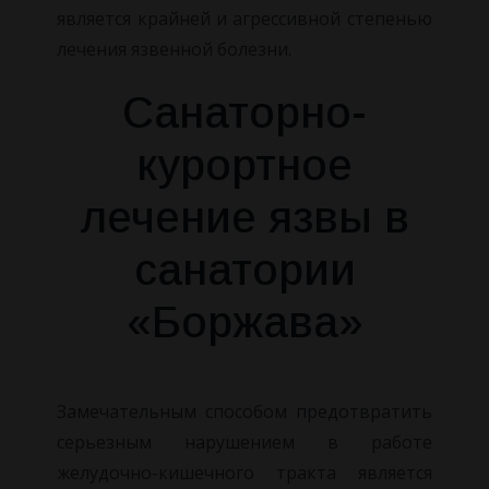
является крайней и агрессивной степенью
лечения язвенной болезни.
Санаторно-
курортное
лечение язвы в
санатории
«Боржава»
Замечательным способом предотвратить
серьезным нарушением в работе
желудочно-кишечного тракта является