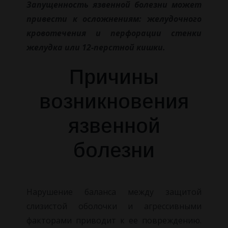
Запущенность язвенной болезни может
привести к осложнениям: желудочного
кровотечения и перфорации стенки
желудка или 12-перстной кишки.
Причины
возникновения
язвенной
болезни
Нарушение баланса между защитой
слизистой оболочки и агрессивными
факторами приводит к ее повреждению.