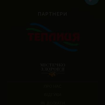
ПАРТНЕРИ
ПРО НАС
ВІДГУКИ
ЯК ДОЇХАТИ