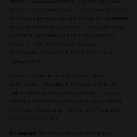
может стать волшебником. В этом году Ваше
путешествие в «Боржаву» – это не только отдых,
но и хорошее дело. Каждая гривна, потраченная
во время новогодних встреч, это Ваш донат на
участие в реализации нашего социального
проекта – бесплатная реабилитация
пострадавших во время войны военных и
гражданских.
Вместе с Вами мы создадим атмосферу
новогодних праздников. Обсудим и оценим
эффективность наших социальных проектов,
которые стартовали в прошлом году и вместе
присоединимся к старту благотворительного
проекта на 2026 год.
И главное!
Вы получите психологическую