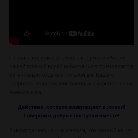
С начала полномасштабного вторжения России,
нашей главной идеей новогодних встреч является
организация отдыха с пользой для Вашего
здоровья, поддержание военных и укрепление их
боевого духа.
Действие, которое возвращает к жизни!
Совершим добрые поступки вместе!
В новогоднюю ночь мы верим, что каждый из нас