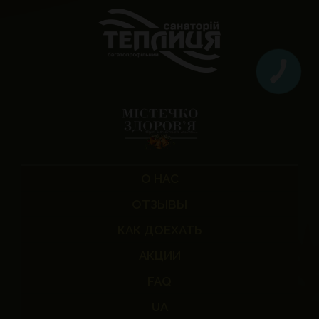
О НАС
ОТЗЫВЫ
КАК ДОЕХАТЬ
АКЦИИ
FAQ
UA