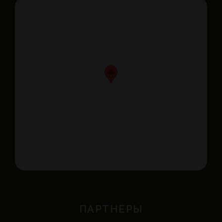
ПАРТНЕРЫ