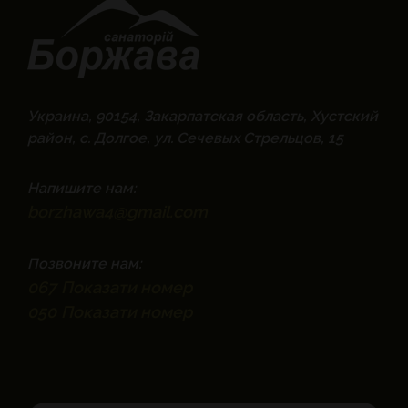
Украина, 90154, Закарпатская область, Хустский
район, с. Долгое, ул. Сечевых Стрельцов, 15
Напишите нам:
borzhawa4@gmail.com
Позвоните нам:
067
Показати номер
050
Показати номер