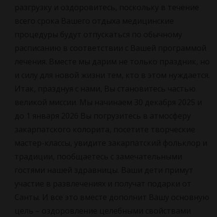
разгрузку и оздоровитесь, поскольку в течение
всего срока Вашего отдыха медицинские
процедуры будут отпускаться по обычному
расписанию в соответствии с Вашей программой
лечения. Вместе мы дарим не только праздник, но
и силу для новой жизни тем, кто в этом нуждается.
Итак, празднуя с нами, Вы становитесь частью
великой миссии. Мы начинаем 30 декабря 2025 и
до 1 января 2026 Вы погрузитесь в атмосферу
закарпатского колорита, посетите творческие
мастер-классы, увидите закарпатский фольклор и
традиции, пообщаетесь с замечательными
гостями нашей здравницы. Ваши дети примут
участие в развлечениях и получат подарки от
Санты. И все это вместе дополнит Вашу основную
цель – оздоровление целебными свойствами