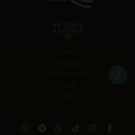
О НАС
ОТЗЫВЫ
КАК ДОЕХАТЬ
АКЦИИ
FAQ
UA