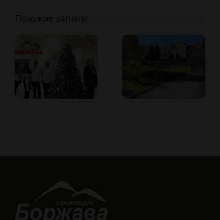
Похожие записи