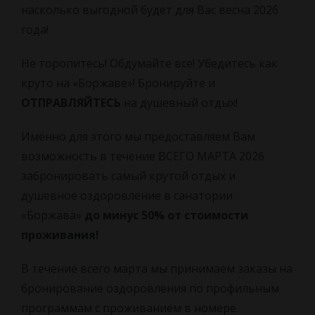
насколько выгодной будет для Вас весна 2026
года!
Не торопитесь! Обдумайте все! Убедитесь как
круто на «Боржаве»! Бронируйте и
ОТПРАВЛЯЙТЕСЬ
на душевный отдых!
Именно для этого мы предоставляем Вам
возможность в течение ВСЕГО МАРТА 2026
забронировать самый крутой отдых и
душевное оздоровление в санатории
«Боржава»
до минус 50% от стоимости
проживания!
В течение всего марта мы принимаем заказы на
бронирование оздоровления по профильным
программам с проживанием в номере