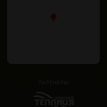
ПАРТНЕРЫ