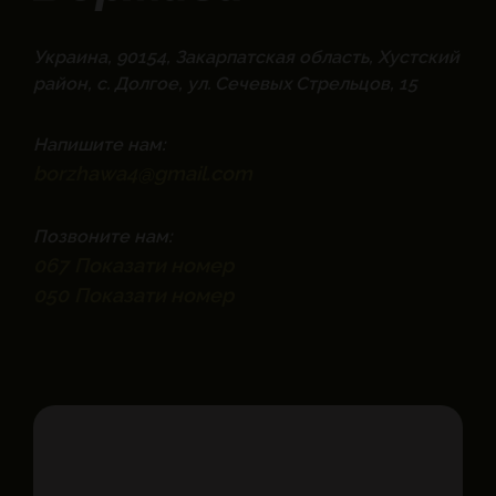
Украина, 90154, Закарпатская область, Хустский
район, с. Долгое, ул. Сечевых Стрельцов, 15
Напишите нам:
borzhawa4@gmail.com
Позвоните нам:
067
Показати номер
050
Показати номер