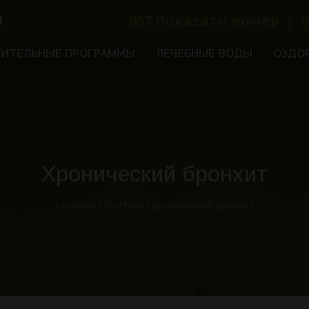
067
Показати номер
|
0
ИТЕЛЬНЫЕ ПРОГРАММЫ
ЛЕЧЕБНЫЕ ВОДЫ
ОЗДО
Хронический бронхит
Головна
/
Portfolio
/
Хронический бронхит