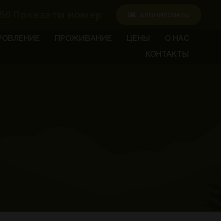
50
Показати номер
БРОНИРОВАТЬ
РОВЛЕНИЕ
ПРОЖИВАНИЕ
ЦЕНЫ
О НАС
КОНТАКТЫ