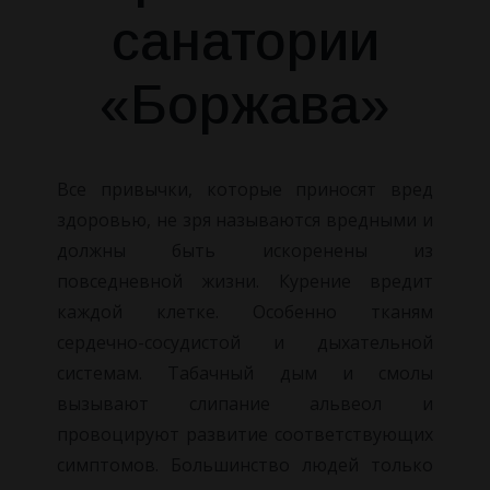
санатории
«Боржава»
Все привычки, которые приносят вред
здоровью, не зря называются
вредными и
должны быть искоренены из
повседневной жизни. Курение вредит
каждой клетке. Особенно тканям
сердечно-сосудистой и дыхательной
системам. Табачный дым и смолы
вызывают слипание альвеол и
провоцируют развитие соответствующих
симптомов. Большинство людей только