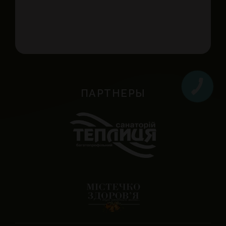
ПАРТНЕРЫ