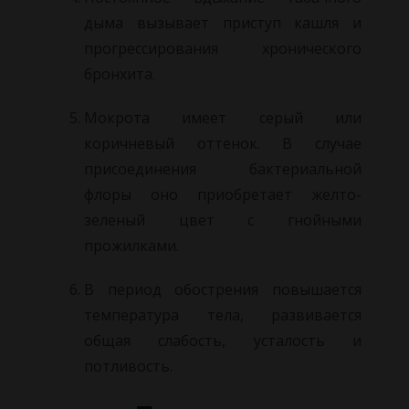
дыма вызывает приступ кашля и
прогрессирования хронического
бронхита.
Мокрота имеет серый или
коричневый оттенок. В случае
присоединения бактериальной
флоры оно приобретает желто-
зеленый цвет с гнойными
прожилками.
В период обострения повышается
температура тела, развивается
общая слабость, усталость и
потливость.