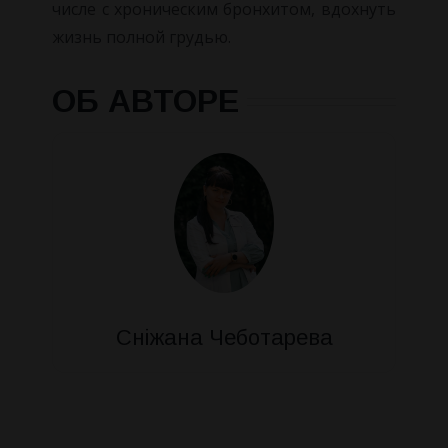
числе с хроническим бронхитом, вдохнуть
жизнь полной грудью.
ОБ АВТОРЕ
Сніжана Чеботарева