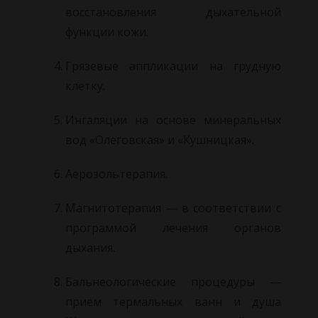
восстановления дыхательной
функции кожи.
Грязевые аппликации на грудную
клетку.
Ингаляции на основе минеральных
вод «Олеговская» и «Кушницкая».
Аерозольтерапия.
Магнитотерапия — в соответствии с
программой лечения органов
дыхания.
Бальнеологические процедуры —
прием термальных ванн и душа