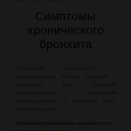
Симптомы
хронического
бронхита
Заболевание развивается с
периодическими этапами ремиссии и
обострения. Если патология
спровоцирована длительным
табакокурением, то симптомы могут
беспокоить долго.
Частыми проявлениями хронического