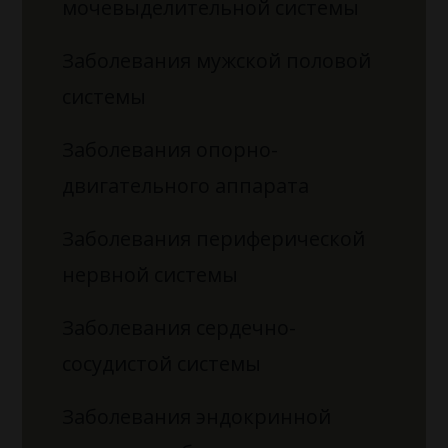
мочевыделительной системы
Заболевания мужской половой
системы
Заболевания опорно-
двигательного аппарата
Заболевания периферической
нервной системы
Заболевания сердечно-
сосудистой системы
Заболевания эндокринной