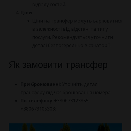
від’їзду гостей.
Ціни
:
Ціни на трансфер можуть варіюватися
в залежності від відстані та типу
послуги. Рекомендується уточнити
деталі безпосередньо в санаторії.
Як замовити трансфер
При бронюванні
: Уточніть деталі
трансферу під час бронювання номера.
По телефону
: +380673123855;
+380673105303;