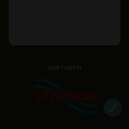
ПАРТНЕРИ