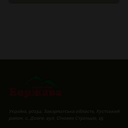
Україна, 90154, Закарпатська область, Хустський
район, с. Довге, вул. Січових Стрільців, 15