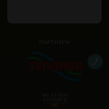
ПАРТНЕРИ