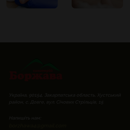
Україна, 90154, Закарпатська область, Хустський
район, с. Довге, вул. Січових Стрільців, 15
Напишіть нам:
borzhawa4@gmail.com