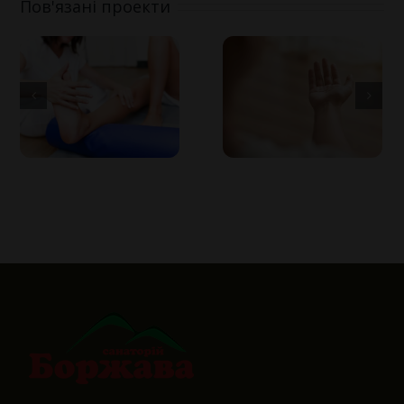
Пов'язані проекти