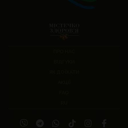
ПРО НАС
ВІДГУКИ
ЯК ДОЇХАТИ
АКЦІЇ
FAQ
RU