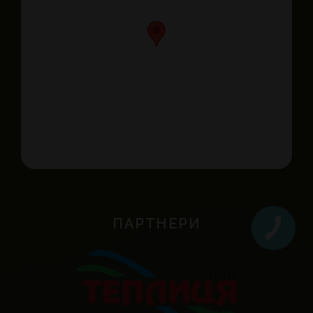
ПАРТНЕРИ