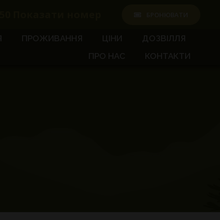
50
Показати номер
БРОНЮВАТИ
Я
ПРОЖИВАННЯ
ЦІНИ
ДОЗВІЛЛЯ
ПРО НАС
КОНТАКТИ