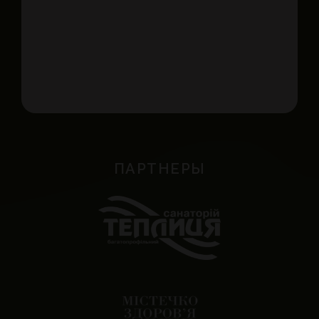
ПАРТНЕРЫ