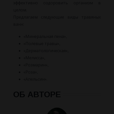
эффективно оздоровить организм в
целом.
Предлагаем следующие виды травяных
ванн:
«Минеральная пена»,
«Полевые травы»,
«Дерматологическая»,
«Мелисса»,
«Розмарин»,
«Роза»,
«Апельсин».
ОБ АВТОРЕ