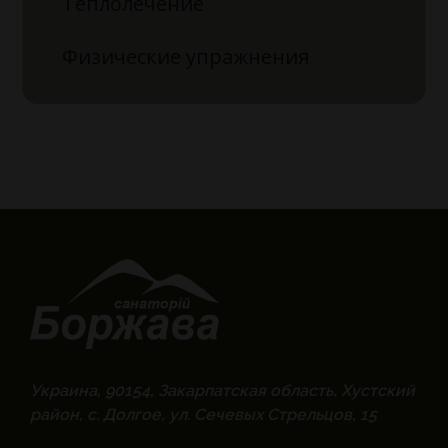
Теплолечение
Физические упражнения
Украина, 90154, Закарпатская область, Хустский
район, с. Долгое, ул. Сечевых Стрельцов, 15