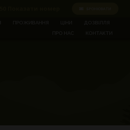
50
Показати номер
БРОНЮВАТИ
Я
ПРОЖИВАННЯ
ЦІНИ
ДОЗВІЛЛЯ
ПРО НАС
КОНТАКТИ