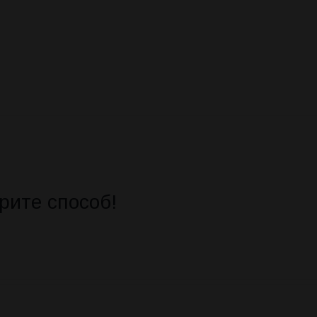
рите способ!