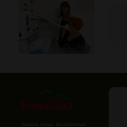
Україна, 90154, Закарпатська