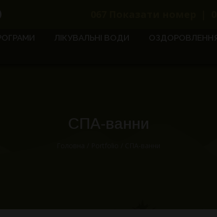
067
Показати номер
|
0
РОГРАМИ
ЛІКУВАЛЬНІ ВОДИ
ОЗДОРОВЛЕНН
СПА-ванни
Головна
/
Portfolio
/
СПА-ванни