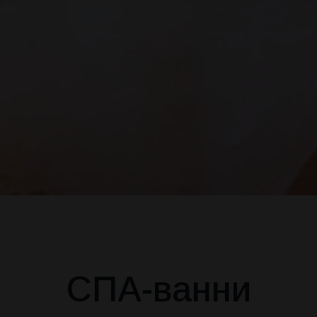
СПА-ванни