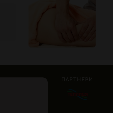
ПАРТНЕРИ