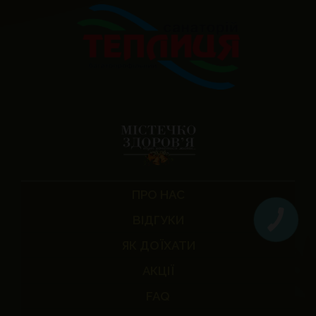
ПРО НАС
ВІДГУКИ
ЯК ДОЇХАТИ
АКЦІЇ
FAQ