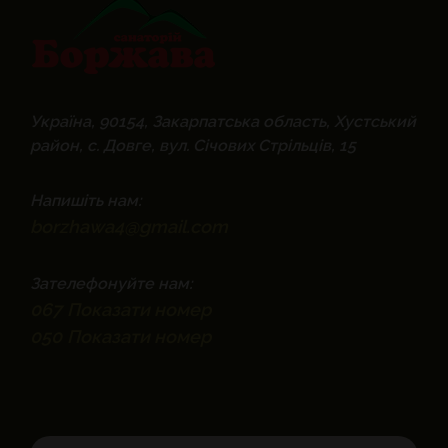
Україна, 90154, Закарпатська область, Хустський
район, с. Довге, вул. Січових Стрільців, 15
Напишіть нам:
borzhawa4@gmail.com
Зателефонуйте нам:
067
Показати номер
050
Показати номер