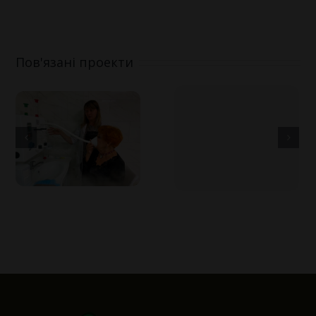
Пов'язані проекти