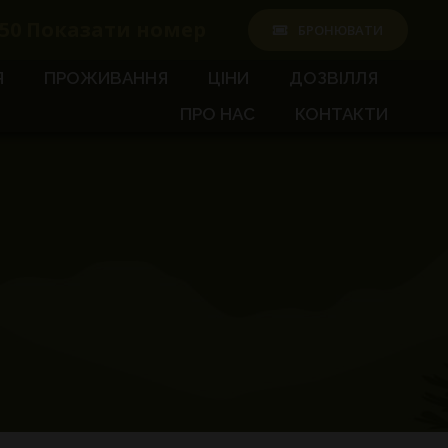
50
Показати номер
БРОНЮВАТИ
Я
ПРОЖИВАННЯ
ЦІНИ
ДОЗВІЛЛЯ
ПРО НАС
КОНТАКТИ