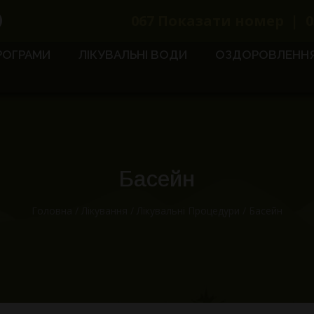
067
Показати номер
|
0
РОГРАМИ
ЛІКУВАЛЬНІ ВОДИ
ОЗДОРОВЛЕНН
Басейн
Головна
/
Лікування
/
Лікувальні Процедури
/
Басейн