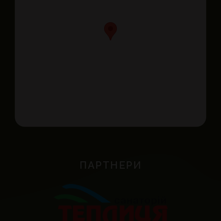
ПАРТНЕРИ