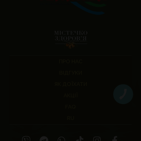
ПРО НАС
ВІДГУКИ
ЯК ДОЇХАТИ
АКЦІЇ
FAQ
RU