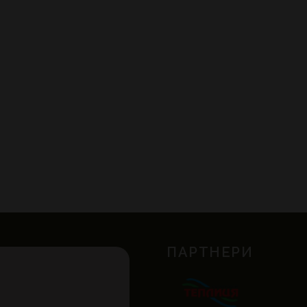
ПАРТНЕРИ