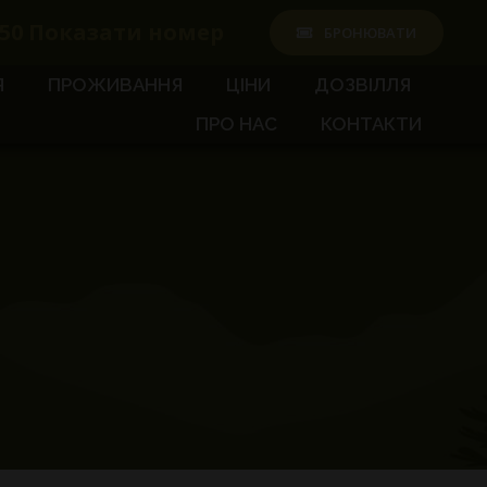
50
Показати номер
БРОНЮВАТИ
Я
ПРОЖИВАННЯ
ЦІНИ
ДОЗВІЛЛЯ
ПРО НАС
КОНТАКТИ