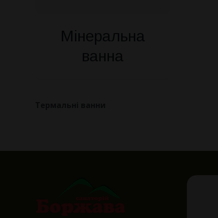
Мінеральна
ванна
Термальні ванни