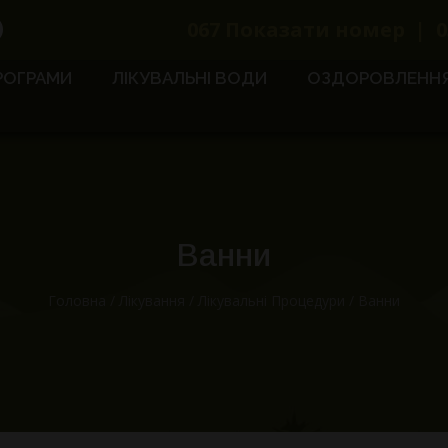
067
Показати номер
|
0
РОГРАМИ
ЛІКУВАЛЬНІ ВОДИ
ОЗДОРОВЛЕНН
Ванни
Головна
/
Лікування
/
Лікувальні Процедури
/
Ванни