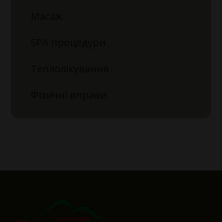
Масаж
SPA процедури
Теплолікування
Фізичні вправи