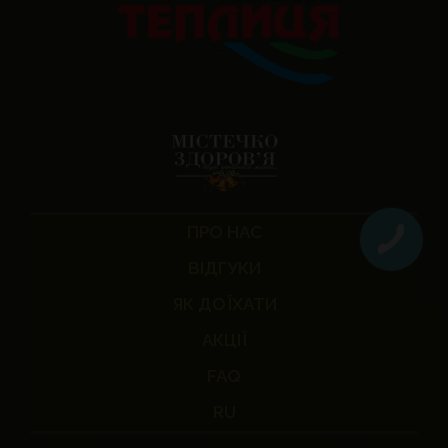
ПРО НАС
ВІДГУКИ
ЯК ДОЇХАТИ
АКЦІЇ
FAQ
RU