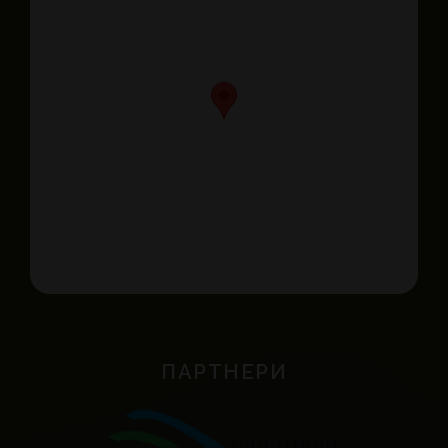
ПАРТНЕРИ