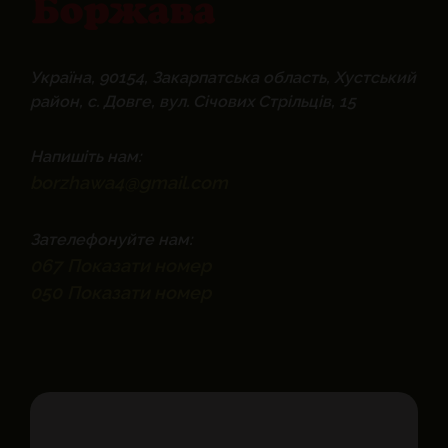
Україна, 90154, Закарпатська область, Хустський
район, с. Довге, вул. Січових Стрільців, 15
Напишіть нам:
borzhawa4@gmail.com
Зателефонуйте нам:
067
Показати номер
050
Показати номер